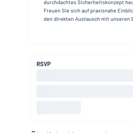
durchdachtes Sicherheitskonzept heut
Freuen Sie sich auf praxisnahe Einb
den direkten Austausch mit unseren 
RSVP