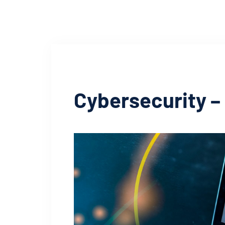
Cybersecurity –