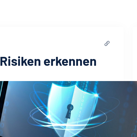
 Risiken erkennen