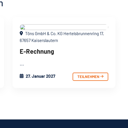
n
Töns GmbH & Co. KG Hertelsbrunnenring 17,
67657 Kaiserslautern
E-Rechnung
27. Januar 2027
TEILNEHMEN