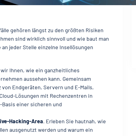
älle gehören längst zu den größten Risiken
men sind wirklich sinnvoll und wie baut man
e an jeder Stelle einzelne Insellösungen
wir Ihnen, wie ein ganzheitliches
ternehmen aussehen kann. Gemeinsam
 von Endgeräten, Servern und E-Mails,
Cloud-Lösungen mit Rechenzentren in
-Basis einer sicheren und
ive-Hacking-Area
. Erleben Sie hautnah, wie
ellen ausgenutzt werden und warum ein