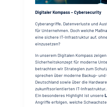
Digitaler Kompass – Cybersecurity
Cyberangriffe, Datenverluste und Ausf
für Unternehmen. Doch welche Maßnah
eine sichere IT-Infrastruktur auf, ohn
einzusetzen?
In unserem Digitalen Kompass zeigen 
Sicherheitskonzept für moderne Un
betrachten wir Strategien zum Schutz
sprechen über moderne Backup- und 
Deutschland sowie über die Hardware
zukunftsorientierten IT-Infrastruktur.
Ein besonderes Highlight ist unsere
L
Angriffe erfolgen, welche Schwachst