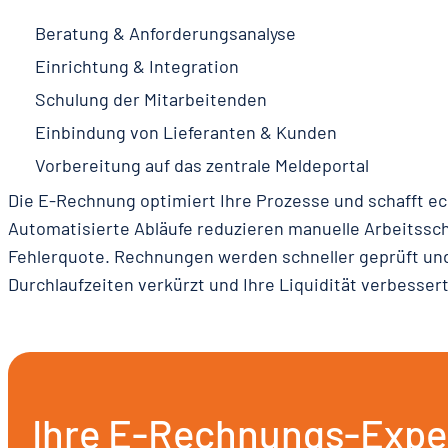
Beratung & Anforderungsanalyse
Einrichtung & Integration
Schulung der Mitarbeitenden
Einbindung von Lieferanten & Kunden
Vorbereitung auf das zentrale Meldeportal
Die E-Rechnung optimiert Ihre Prozesse und schafft e
Automatisierte Abläufe reduzieren manuelle Arbeitssch
Fehlerquote. Rechnungen werden schneller geprüft und
Durchlaufzeiten verkürzt und Ihre Liquidität verbessert
Ihre E-Rechnungs-Expe