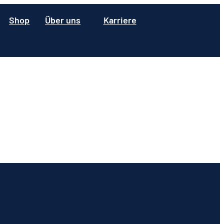
Shop
Über uns
Karriere