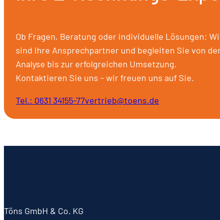
Ob Fragen, Beratung oder individuelle Lösungen: Wi
sind Ihre Ansprechpartner und begleiten Sie von de
Analyse bis zur erfolgreichen Umsetzung.
Kontaktieren Sie uns – wir freuen uns auf Sie.
Tel.: 0631 34155-77
vertrieb@toens.de
Töns GmbH & Co. KG