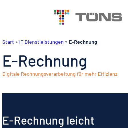
Start
»
IT Dienstleistungen
»
E-Rechnung
E-Rechnung
Digitale Rechnungsverarbeitung für mehr Effizienz
E-Rechnung leicht