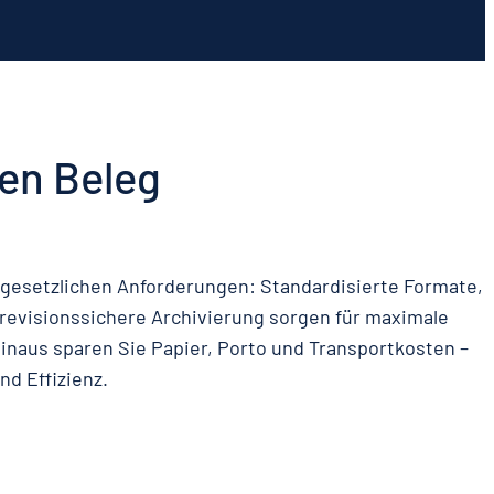
en Beleg
le gesetzlichen Anforderungen: Standardisierte Formate,
revisionssichere Archivierung sorgen für maximale
inaus sparen Sie Papier, Porto und Transportkosten –
und Effizienz.