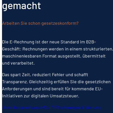
gemacht
Arbeiten Sie schon gesetzeskonform?
Die E-Rechnung ist der neue Standard im B2B-
Geschäft: Rechnungen werden in einem strukturierten
maschinenlesbaren Format ausgestellt, übermittelt
und verarbeitet.
Das spart Zeit, reduziert Fehler und schafft
Transparenz. Gleichzeitig erfüllen Sie die gesetzlichen
Anforderungen und sind bereit für kommende EU-
Initiativen zur digitalen Umsatzsteuer.
Jetzt beraten lassen
Zur E-Rechnungsvalidierung